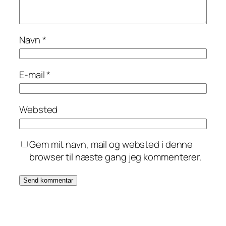
Navn
*
E-mail
*
Websted
Gem mit navn, mail og websted i denne
browser til næste gang jeg kommenterer.