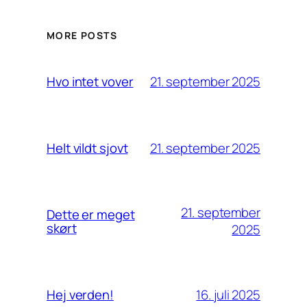
MORE POSTS
21. september 2025
Hvo intet vover
21. september 2025
Helt vildt sjovt
21. september
Dette er meget
skørt
2025
16. juli 2025
Hej verden!